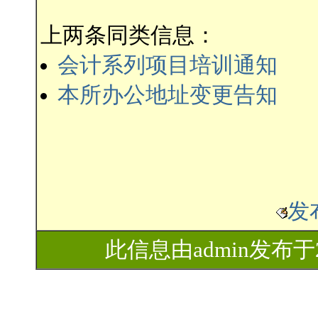
上两条同类信息：
会计系列项目培训通知
本所办公地址变更告知
发
此信息由admin发布于200