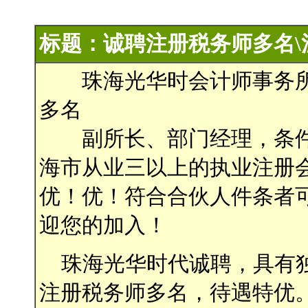
标题：诚聘注册税务师多名\
珠海光华时会计师事务所
多名
副所长、部门经理，条件:
海市从业三以上的执业注册
优！优！符合合伙人件条者
迎您的加入！
珠海光华时代诚聘，具有独
注册税务师多名，待遇特优