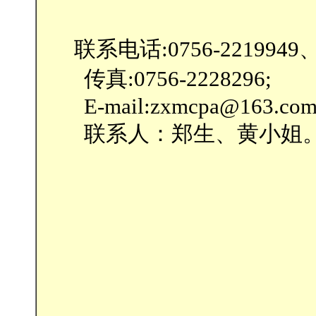
联系电话:0756-2219949、22
传真:0756-2228296;
E-mail:zxmcpa@163.co
联系人：郑生、黄小姐