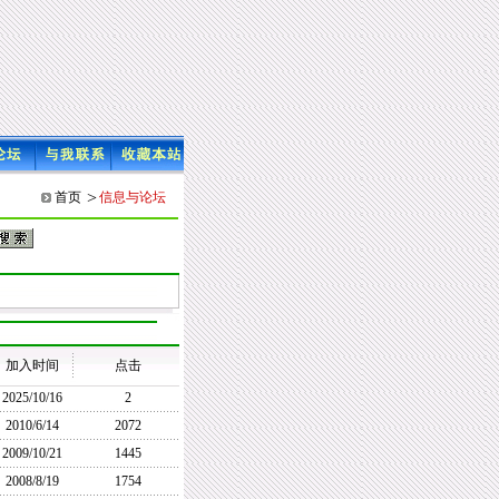
>
首页
信息与论坛
加入时间
点击
2025/10/16
2
2010/6/14
2072
2009/10/21
1445
2008/8/19
1754